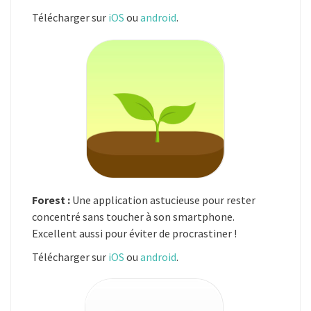
Télécharger sur
iOS
ou
android
.
Forest :
Une application astucieuse pour rester
concentré sans toucher à son smartphone.
Excellent aussi pour éviter de procrastiner !
Télécharger sur
iOS
ou
android
.