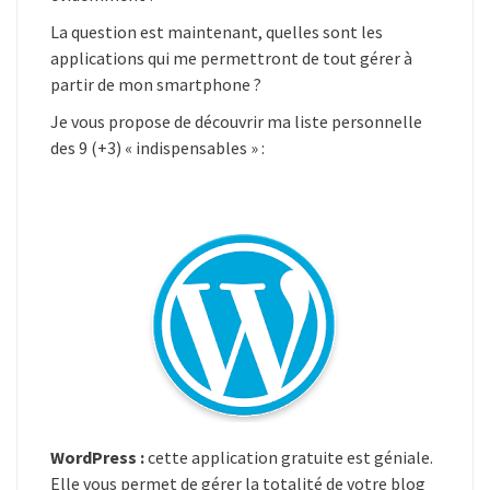
La question est maintenant, quelles sont les
applications qui me permettront de tout gérer à
partir de mon smartphone ?
Je vous propose de découvrir ma liste personnelle
des 9 (+3) « indispensables » :
WordPress :
cette application gratuite est géniale.
Elle vous permet de gérer la totalité de votre blog