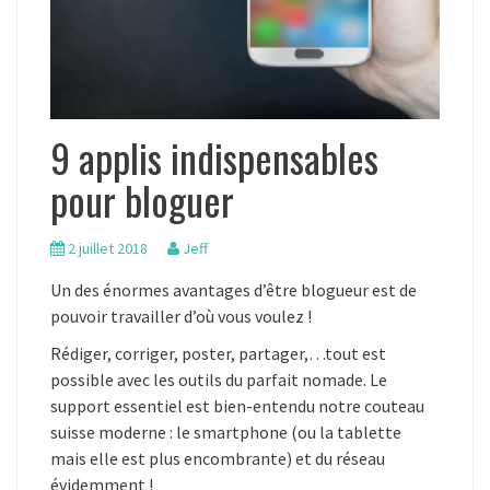
9 applis indispensables
pour bloguer
2 juillet 2018
Jeff
Un des énormes avantages d’être blogueur est de
pouvoir travailler d’où vous voulez !
Rédiger, corriger, poster, partager,…tout est
possible avec les outils du parfait nomade. Le
support essentiel est bien-entendu notre couteau
suisse moderne : le smartphone (ou la tablette
mais elle est plus encombrante) et du réseau
évidemment !