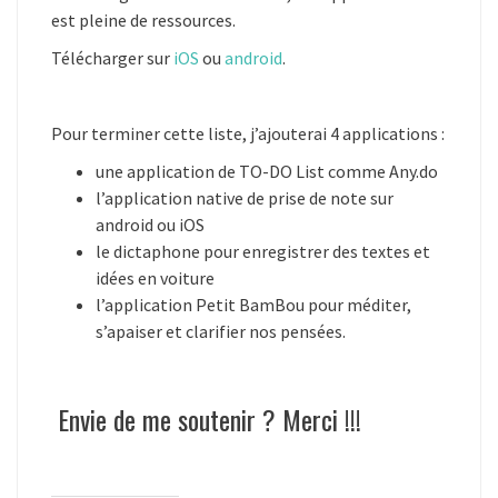
est pleine de ressources.
Télécharger sur
iOS
ou
android
.
Pour terminer cette liste, j’ajouterai 4 applications :
une application de TO-DO List comme Any.do
l’application native de prise de note sur
android ou iOS
le dictaphone pour enregistrer des textes et
idées en voiture
l’application Petit BamBou pour méditer,
s’apaiser et clarifier nos pensées.
Envie de me soutenir ? Merci !!!