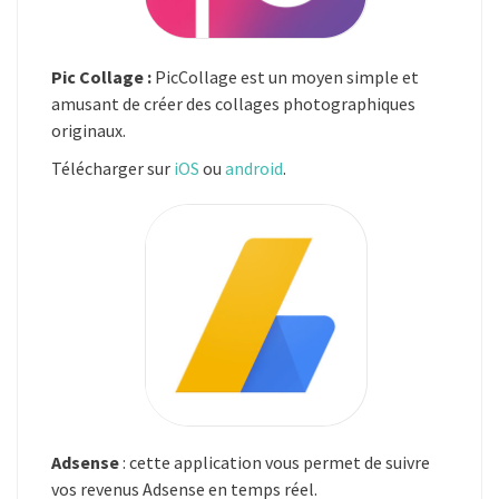
Pic Collage :
PicCollage est un moyen simple et
amusant de créer des collages photographiques
originaux.
Télécharger sur
iOS
ou
android
.
Adsense
: cette application vous permet de suivre
vos revenus Adsense en temps réel.