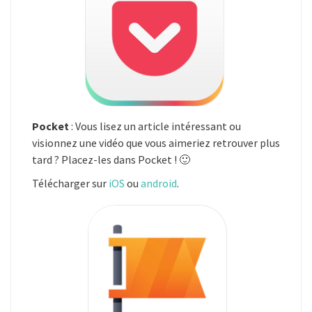
Pocket
: Vous lisez un article intéressant ou
visionnez une vidéo que vous aimeriez retrouver plus
tard ? Placez-les dans Pocket ! 🙂
Télécharger sur
iOS
ou
android
.