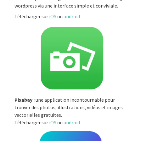
wordpress via une interface simple et conviviale.
Télécharger sur
iOS
ou
android
Pixabay :
une application incontournable pour
trouver des photos, illustrations, vidéos et images
vectorielles gratuites.
Télécharger sur
iOS
ou
android
.