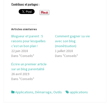
Contribuez et partagez :
Articles similaires
Blogueur et parent : 5
Comment gagner sa vie
raisons pour lesquelles
avec son blog
c’est un bon plan !
(monétisation)
22 juin 2018
1 juillet 2018
Dans "Conseils"
Dans "Conseils"
Écrire un premier article
sur un blog parentalité
26 avril 2019
Dans "Conseils"
Applications
,
Démarrage
,
Outils
applications