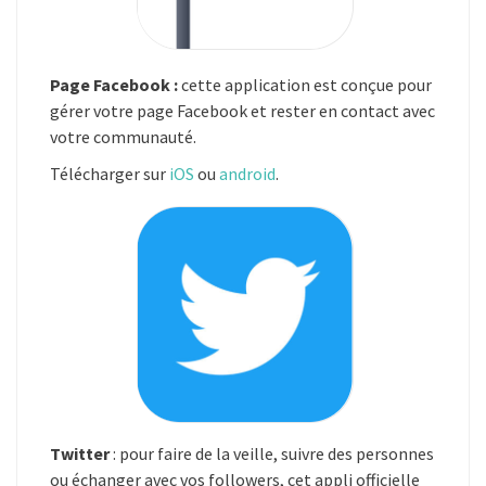
Page Facebook :
cette application est conçue pour
gérer votre page Facebook et rester en contact avec
votre communauté.
Télécharger sur
iOS
ou
android
.
Twitter
: pour faire de la veille, suivre des personnes
ou échanger avec vos followers, cet appli officielle