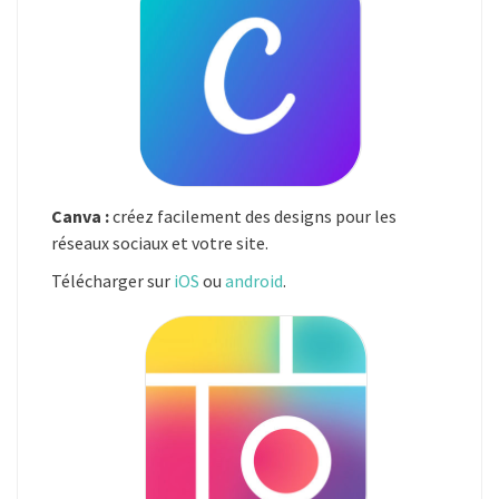
Canva :
créez facilement des designs pour les
réseaux sociaux et votre site.
Télécharger sur
iOS
ou
android
.