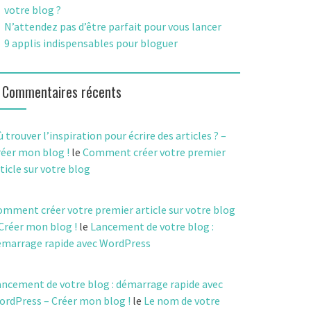
votre blog ?
N’attendez pas d’être parfait pour vous lancer
9 applis indispensables pour bloguer
Commentaires récents
 trouver l’inspiration pour écrire des articles ? –
réer mon blog !
le
Comment créer votre premier
ticle sur votre blog
omment créer votre premier article sur votre blog
Créer mon blog !
le
Lancement de votre blog :
émarrage rapide avec WordPress
ancement de votre blog : démarrage rapide avec
ordPress – Créer mon blog !
le
Le nom de votre