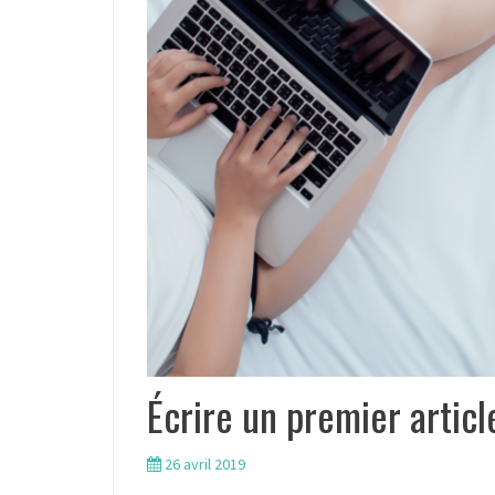
Écrire un premier articl
26 avril 2019