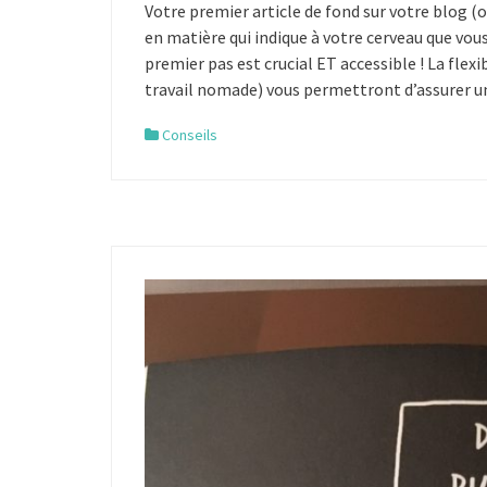
Votre premier article de fond sur votre blog (
en matière qui indique à votre cerveau que vou
premier pas est crucial ET accessible ! La flexi
travail nomade) vous permettront d’assurer 
Conseils