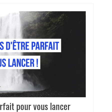
rfait pour vous lancer