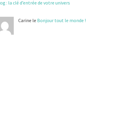
og : la clé d’entrée de votre univers
Carine le
Bonjour tout le monde !