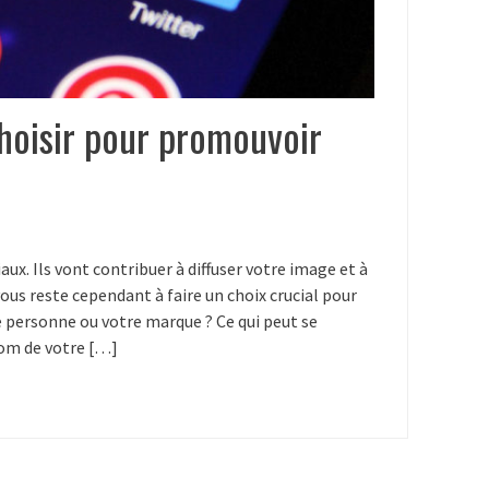
hoisir pour promouvoir
aux. Ils vont contribuer à diffuser votre image et à
vous reste cependant à faire un choix crucial pour
personne ou votre marque ? Ce qui peut se
nom de votre […]