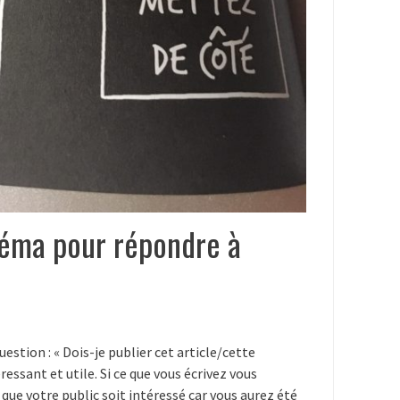
héma pour répondre à
uestion : « Dois-je publier cet article/cette
ressant et utile. Si ce que vous écrivez vous
 que votre public soit intéressé car vous aurez été