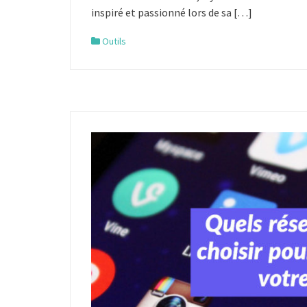
inspiré et passionné lors de sa […]
Outils