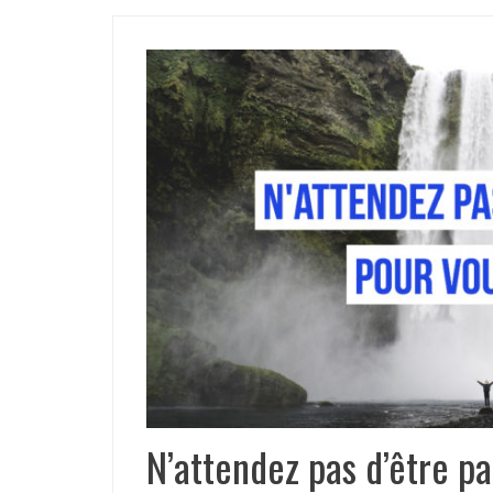
N’attendez pas d’être pa