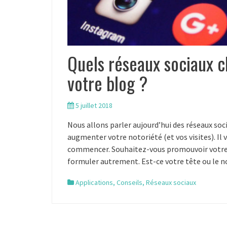
Quels réseaux sociaux c
votre blog ?
5 juillet 2018
Nous allons parler aujourd’hui des réseaux soci
augmenter votre notoriété (et vos visites). Il 
commencer. Souhaitez-vous promouvoir votre 
formuler autrement. Est-ce votre tête ou le 
Applications
,
Conseils
,
Réseaux sociaux